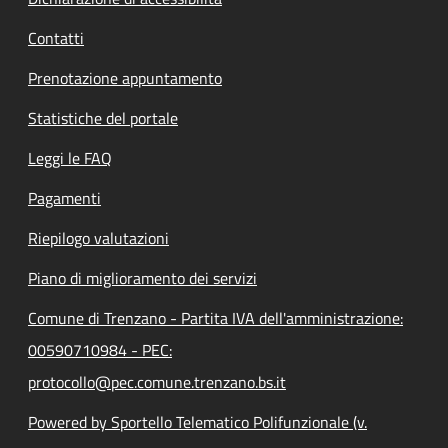
Contatti
Prenotazione appuntamento
Statistiche del portale
Leggi le FAQ
Pagamenti
Riepilogo valutazioni
Piano di miglioramento dei servizi
Comune di Trenzano - Partita IVA dell'amministrazione:
00590710984 - PEC:
protocollo@pec.comune.trenzano.bs.it
Powered by Sportello Telematico Polifunzionale (v.