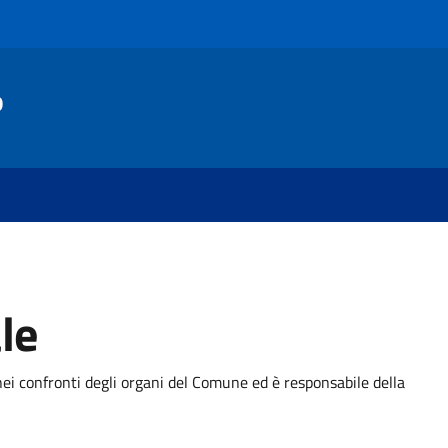
o
le
ei confronti degli organi del Comune ed è responsabile della