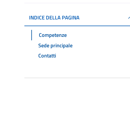
INDICE DELLA PAGINA
Competenze
Sede principale
Contatti