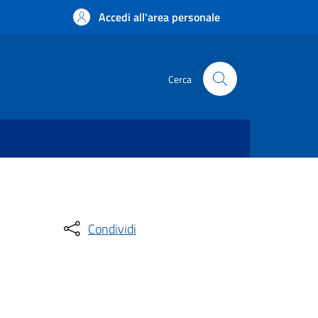
Accedi all'area personale
Cerca
Condividi