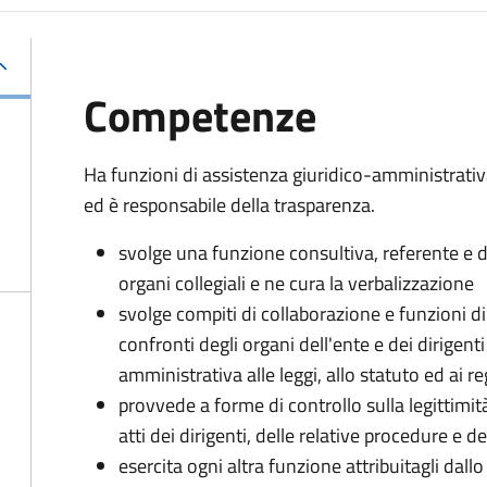
Competenze
Ha funzioni di assistenza giuridico-amministrati
ed è responsabile della trasparenza.
svolge una funzione consultiva, referente e di
organi collegiali e ne cura la verbalizzazione
svolge compiti di collaborazione e funzioni d
confronti degli organi dell'ente e dei dirigent
amministrativa alle leggi, allo statuto ed ai 
provvede a forme di controllo sulla legittimit
atti dei dirigenti, delle relative procedure e
esercita ogni altra funzione attribuitagli dall