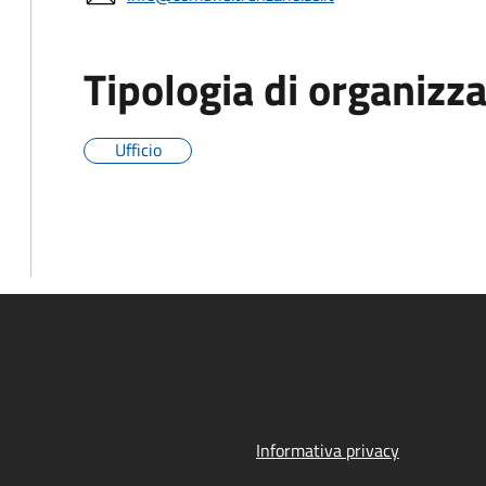
Tipologia di organizz
Ufficio
Informativa privacy