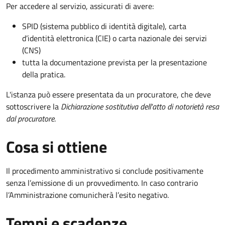
Per accedere al servizio, assicurati di avere:
SPID (sistema pubblico di identità digitale), carta
d’identità elettronica (CIE) o carta nazionale dei servizi
(CNS)
tutta la documentazione prevista per la presentazione
della pratica.
L'istanza può essere presentata da un procuratore, che deve
sottoscrivere la
Dichiarazione sostitutiva dell'atto di notorietà resa
dal procuratore
.
Cosa si ottiene
Il procedimento amministrativo si conclude positivamente
senza l’emissione di un provvedimento. In caso contrario
l’Amministrazione comunicherà l’esito negativo.
Tempi e scadenze