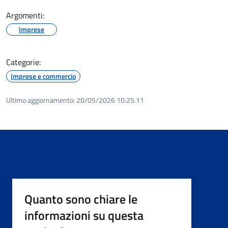
Argomenti:
Imprese
Categorie:
Imprese e commercio
Ultimo aggiornamento:
20/05/2026 10:25.11
Quanto sono chiare le
informazioni su questa