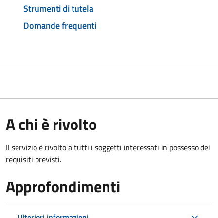
Strumenti di tutela
Domande frequenti
A chi è rivolto
Il servizio è rivolto a tutti i soggetti interessati in possesso dei
requisiti previsti.
Approfondimenti
Ulteriori informazioni