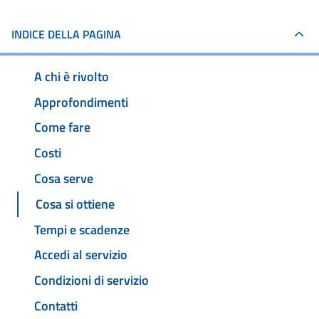
INDICE DELLA PAGINA
A chi è rivolto
Approfondimenti
Come fare
Costi
Cosa serve
Cosa si ottiene
Tempi e scadenze
Accedi al servizio
Condizioni di servizio
Contatti