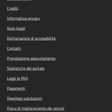
Crediti
Informativa privacy
Note legali
Dichiarazione di accessibilità
Contatti
Prenotazione appuntamento
Statistiche del portale
Leggi le FAQ
Pagamenti
Riepilogo valutazioni
Piano di miglioramento dei servizi