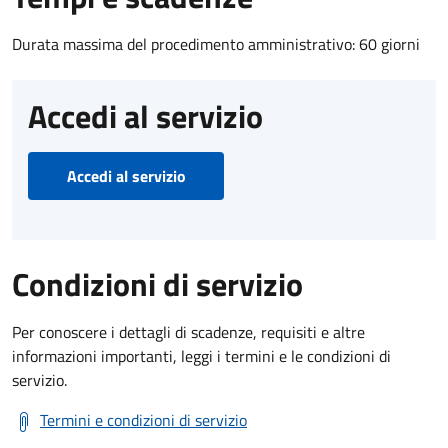
Durata massima del procedimento amministrativo: 60 giorni
Accedi al servizio
Accedi al servizio
Condizioni di servizio
Per conoscere i dettagli di scadenze, requisiti e altre
informazioni importanti, leggi i termini e le condizioni di
servizio.
Termini e condizioni di servizio