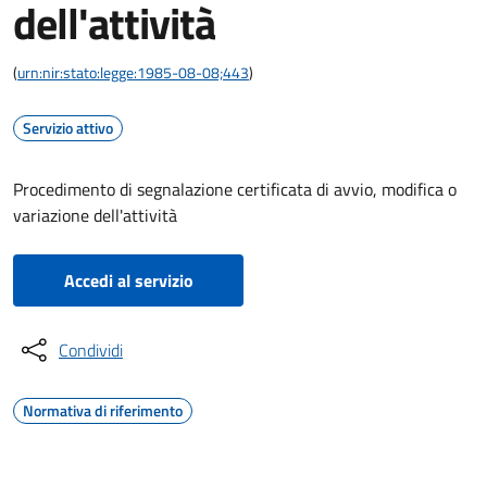
dell'attività
(
urn:nir:stato:legge:1985-08-08;443
)
Servizio attivo
Procedimento di segnalazione certificata di avvio, modifica o
variazione dell'attività
Accedi al servizio
Condividi
Normativa di riferimento