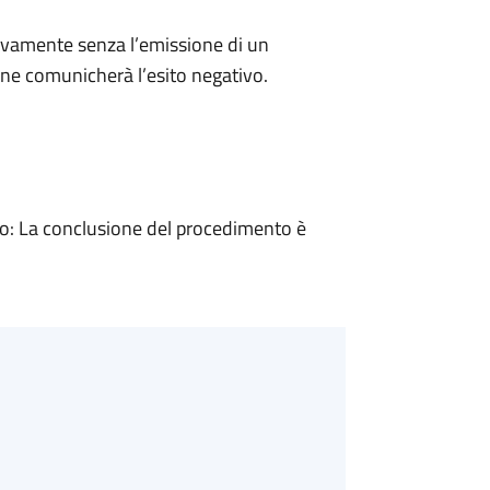
ivamente senza l’emissione di un
ne comunicherà l’esito negativo.
: La conclusione del procedimento è