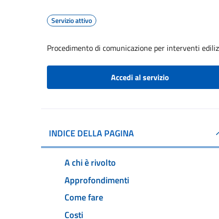
Servizio attivo
Procedimento di comunicazione per interventi edilizi
Accedi al servizio
INDICE DELLA PAGINA
A chi è rivolto
Approfondimenti
Come fare
Costi