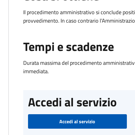
Il procedimento amministrativo si conclude posit
provvedimento. In caso contrario l’Amministrazio
Tempi e scadenze
Durata massima del procedimento amministrativo
immediata.
Accedi al servizio
Accedi al servizio