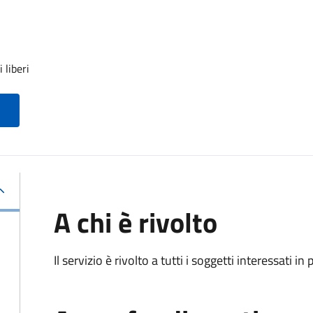
 liberi
A chi è rivolto
Il servizio è rivolto a tutti i soggetti interessati in