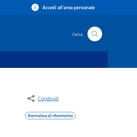
Accedi all'area personale
Cerca
Condividi
Normativa di riferimento