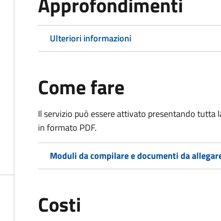
Approfondimenti
Ulteriori informazioni
Come fare
Il servizio può essere attivato presentando tutta
in formato PDF.
Moduli da compilare e documenti da allegar
Costi