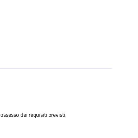
 possesso dei requisiti previsti.