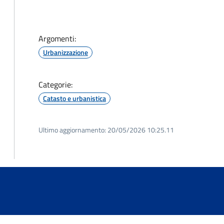
Argomenti:
Urbanizzazione
Categorie:
Catasto e urbanistica
Ultimo aggiornamento:
20/05/2026 10:25.11