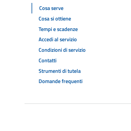
Cosa serve
Cosa si ottiene
Tempi e scadenze
Accedi al servizio
Condizioni di servizio
Contatti
Strumenti di tutela
Domande frequenti